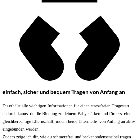
einfach, sicher und bequem Tragen von Anfang an
Du erhälst alle wichtigen Informationen für einen stressfreien Tragestart,
dadurch kannst du die Bindung zu deinem Baby stärken und förderst eine
gleichberechtige Elternschaft, indem beide Elternteile von Anfang an aktiv
eingebunden werden.
Zudem zeige ich dir, wie du schmerzfrei und beckenbodensensibel tragen