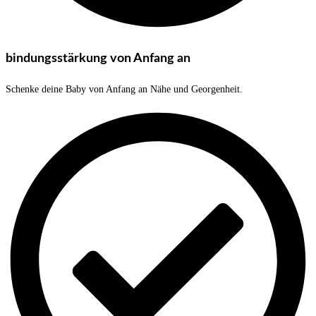
bindungsstärkung von Anfang an
Schenke deine Baby von Anfang an Nähe und Georgenheit.