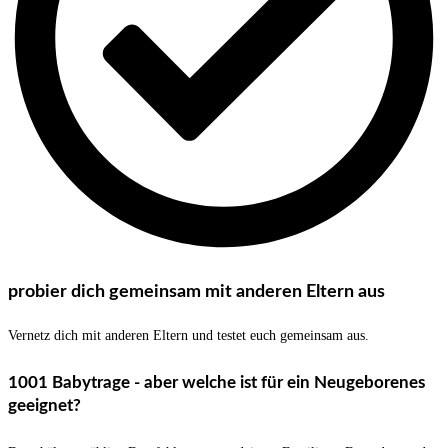
probier dich gemeinsam mit anderen Eltern aus
Vernetz dich mit anderen Eltern und testet euch gemeinsam aus.
1001 Babytrage - aber welche ist für ein Neugeborenes
geeignet?