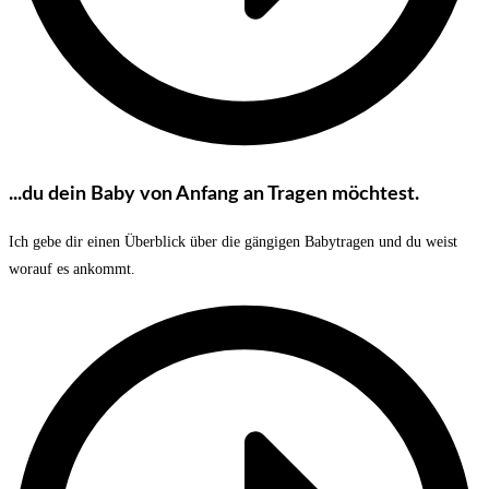
...du dein Baby von Anfang an Tragen möchtest.
Ich gebe dir einen Überblick über die gängigen Babytragen und du weist
worauf es ankommt.