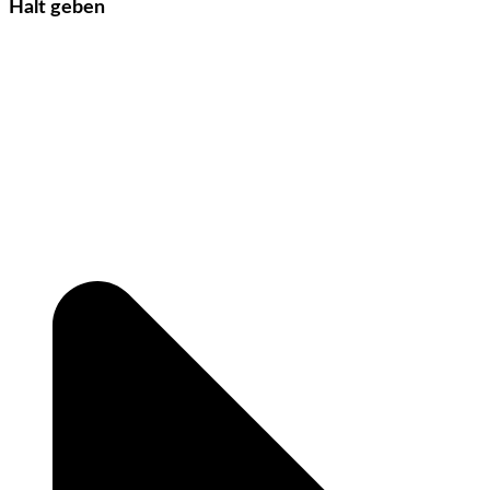
Halt geben