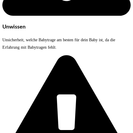
Unwissen
Unsicherheit, welche Babytrage am besten für dein Baby ist, da die
Erfahrung mit Babytragen fehlt.