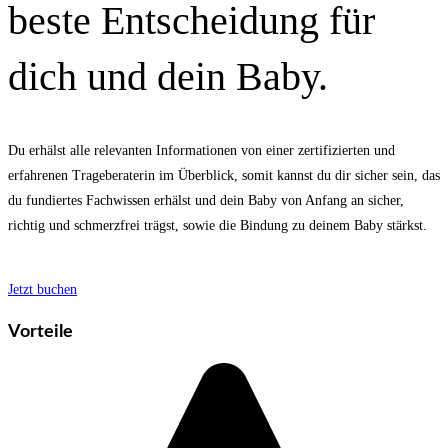
beste Entscheidung für
dich und dein Baby.
Du erhälst alle relevanten Informationen von einer zertifizierten und
erfahrenen Trageberaterin im Überblick, somit kannst du dir sicher sein, das
du fundiertes Fachwissen erhälst und dein Baby von Anfang an sicher,
richtig und schmerzfrei trägst, sowie die Bindung zu deinem Baby stärkst.
Jetzt buchen
Vorteile