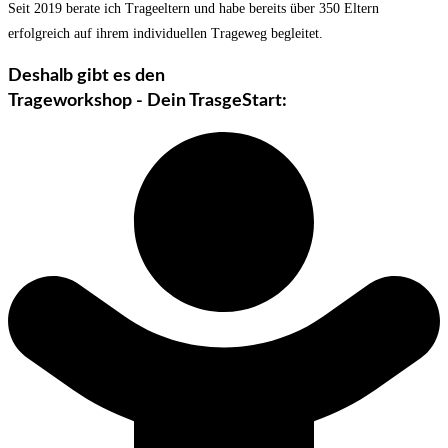
Seit 2019 berate ich Trageeltern und habe bereits über 350 Eltern
erfolgreich auf ihrem individuellen Trageweg begleitet.
Deshalb gibt es den
Trageworkshop - Dein TrasgeStart: