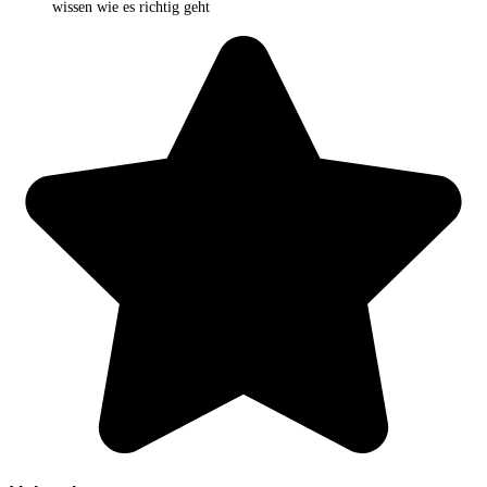
wissen wie es richtig geht