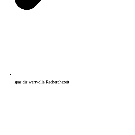
spar dir wertvolle Recherchezeit