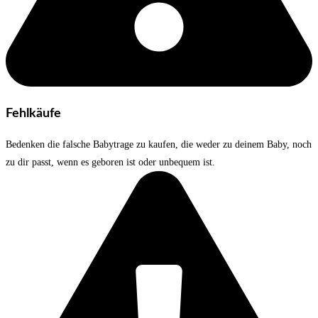
Fehlkäufe
Bedenken die falsche Babytrage zu kaufen, die weder zu deinem Baby, noch
zu dir passt, wenn es geboren ist oder unbequem ist.