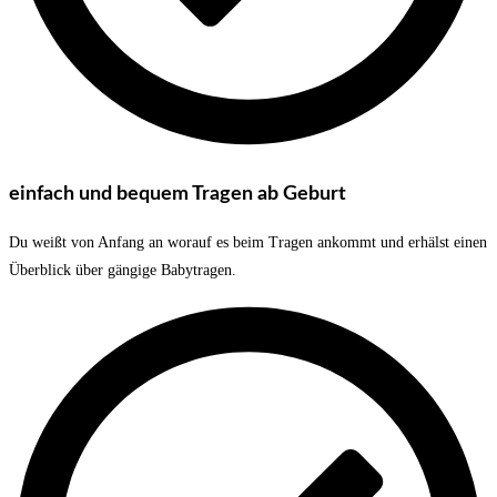
einfach und bequem Tragen ab Geburt
Du weißt von Anfang an worauf es beim Tragen ankommt und erhälst einen
Überblick über gängige Babytragen.