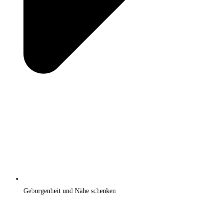
Geborgenheit und Nähe schenken