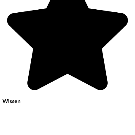
Wissen