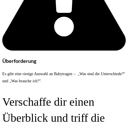
Überforderung
Es gibt eine riesige Auswahl an Babytragen – „Was sind die Unterschiede?“
und „Was brauche ich?“.
Verschaffe dir einen
Überblick und triff die