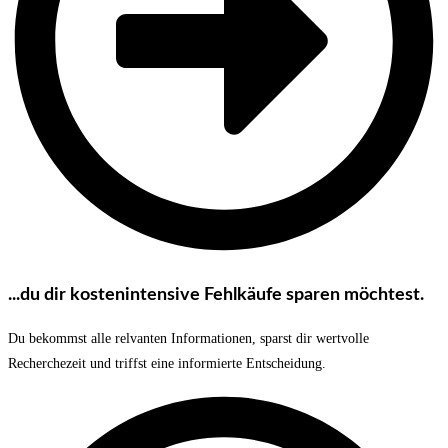
...du dir kostenintensive Fehlkäufe sparen möchtest.
Du bekommst alle relvanten Informationen, sparst dir wertvolle
Recherchezeit und triffst eine informierte Entscheidung.