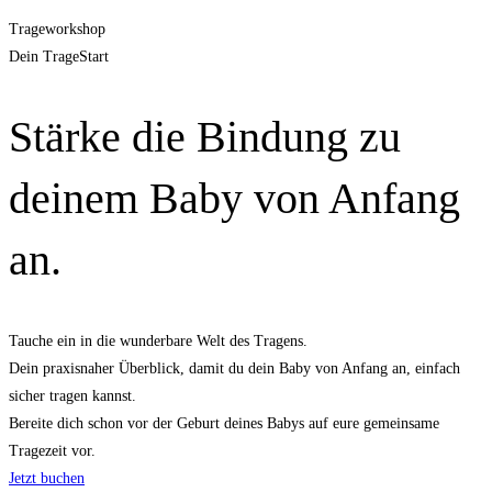
Trageworkshop
Dein TrageStart
Stärke die Bindung zu
deinem Baby von Anfang
an.
Tauche ein in die wunderbare Welt des Tragens.
Dein praxisnaher Überblick, damit du dein Baby von Anfang an, einfach
sicher tragen kannst.
Bereite dich schon vor der Geburt deines Babys auf eure gemeinsame
Tragezeit vor.
Jetzt buchen