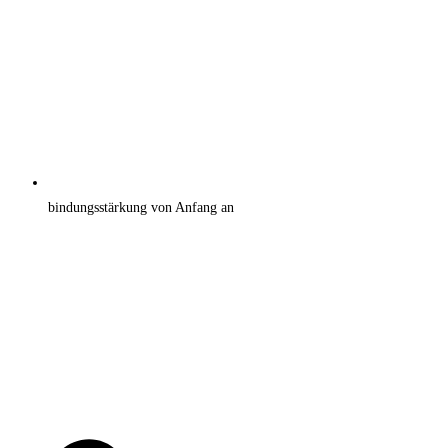
bindungsstärkung von Anfang an