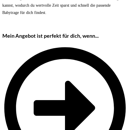
kannst, wodurch du wertvolle Zeit sparst und schnell die passende
Babytrage für dich findest.
Mein Angebot ist perfekt für dich, wenn...