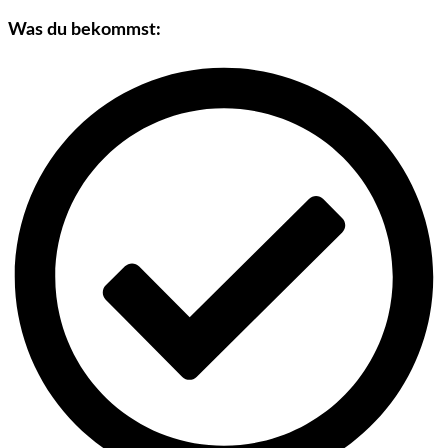
Was du bekommst: