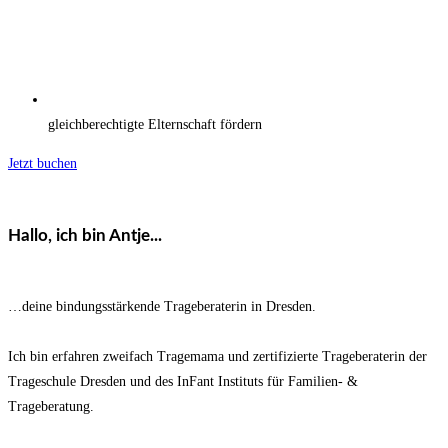
gleichberechtigte Elternschaft fördern
Jetzt buchen
Hallo, ich bin Antje...
…deine bindungsstärkende Trageberaterin in Dresden.
Ich bin erfahren zweifach Tragemama und zertifizierte Trageberaterin der
Trageschule Dresden und des InFant Instituts für Familien- &
Trageberatung.