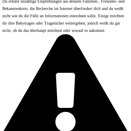
Du erhälst unzählige Empfehlungen aus deinem Familien-, Freundes- und
Bekanntenkreis, die Recherche im Internet überfordert dich und du weißt
nicht wie du die Fülle an Informationen einordnen sollst. Einige möchten
dir ihre Babytragen oder Tragetücher weitergeben, jedoch weißt du gar
nicht, ob du das überhaupt möchtest oder worauf es ankommt.